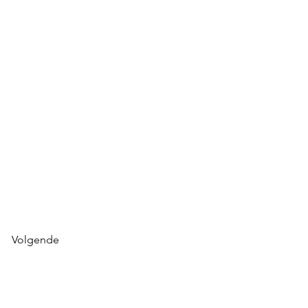
Volgende