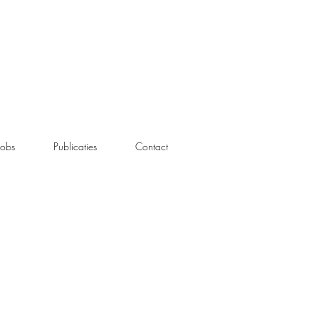
Jobs
Publicaties
Contact