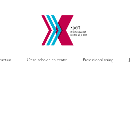
ructuur
Onze scholen en centra
Professionalisering