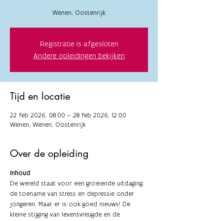
Wenen, Oostenrijk
Registratie is afgesloten
Andere opleidingen bekijken
Tijd en locatie
22 feb 2026, 08:00 – 28 feb 2026, 12:00
Wenen, Wenen, Oostenrijk
Over de opleiding
Inhoud
De wereld staat voor een groeiende uitdaging: 
de toename van stress en depressie onder 
jongeren. Maar er is ook goed nieuws! De 
kleine stijging van levensvreugde en de 