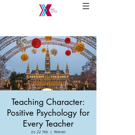
Teaching Character:
Positive Psychology for
Every Teacher
zo 22 feb
  |  
Wenen