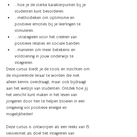
...hoe je de sterke karakterpunten bij je 
studenten kunt bevorderen. 
...methodieken om optimisme en 
positieve emoties bij je leerlingen te 
stimuleren.
....strategieën voor het creëren van 
positieve relaties en sociale banden.
...manieren om meer betekenis en 
voldoening in jouw onderwijs te 
integreren.
Deze cursus biedt je de tools en inzichten om 
de inspirerende leraar te worden die niet 
alleen kennis overdraagt, maar ook bijdraagt 
aan het welzijn van studenten. Ontdek hoe jij 
het verschil kunt maken in het leven van 
jongeren door hen te helpen bloeien in een 
omgeving vol positieve energie en 
mogelijkheden!
Deze cursus is ontworpen als een reeks van 15 
sessiesmet als doel het integreren van 