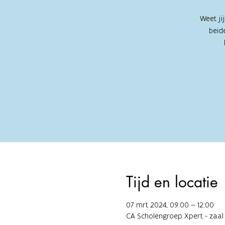
Weet ji
beid
Tijd en locatie
07 mrt 2024, 09:00 – 12:00
CA Scholengroep Xpert - zaal