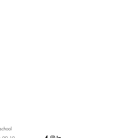
school