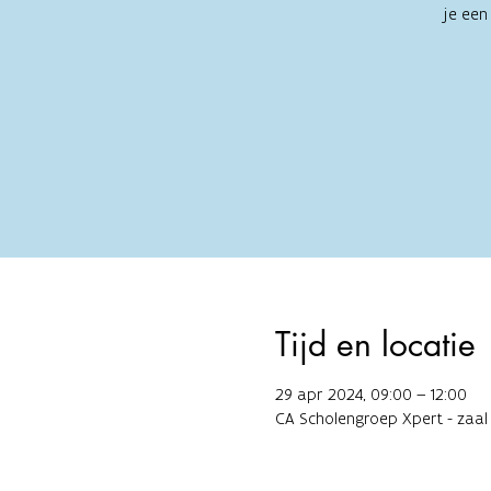
je een
Tijd en locatie
29 apr 2024, 09:00 – 12:00
CA Scholengroep Xpert - zaal