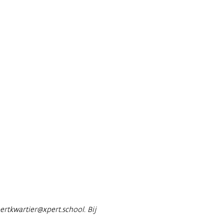
ertkwartier@xpert.school. Bij 