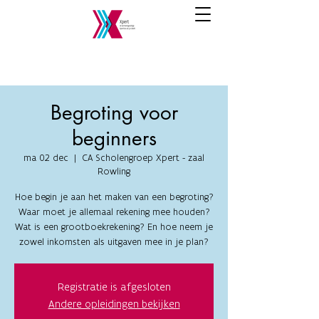
Begroting voor
beginners
ma 02 dec
  |  
CA Scholengroep Xpert - zaal
Rowling
Hoe begin je aan het maken van een begroting?
Waar moet je allemaal rekening mee houden?
Wat is een grootboekrekening? En hoe neem je
zowel inkomsten als uitgaven mee in je plan?
Registratie is afgesloten
Andere opleidingen bekijken